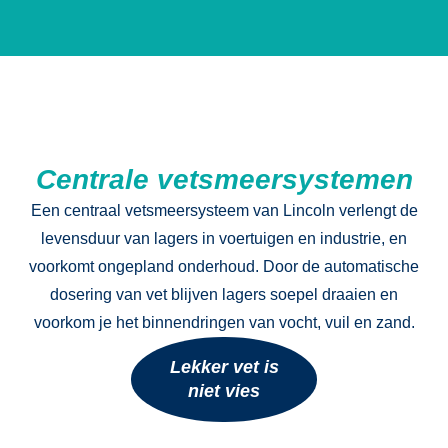
Centrale vetsmeersystemen
Een centraal vetsmeersysteem van Lincoln verlengt de
levensduur van lagers in voertuigen en industrie, en
voorkomt ongepland onderhoud. Door de automatische
dosering van vet blijven lagers soepel draaien en
voorkom je het binnendringen van vocht, vuil en zand.
Lekker vet is
niet vies