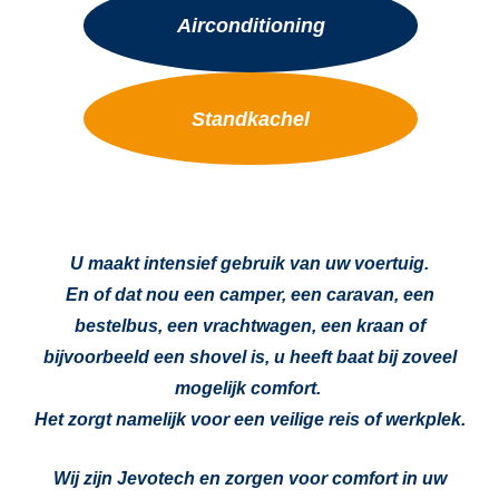
Airconditioning
Standkachel
U maakt intensief gebruik van uw voertuig.
En of dat nou een camper, een caravan, een
bestelbus, een vrachtwagen, een kraan of
bijvoorbeeld een shovel is,
u heeft baat bij zoveel
mogelijk comfort.
Het zorgt namelijk voor een veilige reis of werkplek.
Wij zijn Jevotech en zorgen voor
comfort in uw