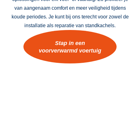
van aangenaam comfort en meer veiligheid tijdens
koude periodes. Je kunt bij ons terecht voor zowel de
installatie als reparatie van standkachels.
Stap in een
voorverwarmd voertuig
Wat zeggen onze
klanten?