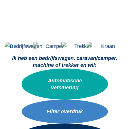
& airco
Ik heb een bedrijfswagen, caravan/camper,
machine of trekker en wil:
Automatische
vetsmering
Filter overdruk