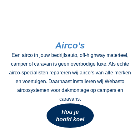
Airco’s
Een airco in jouw bedrijfsauto, off-highway materieel,
camper of caravan is geen overbodige luxe. Als echte
airco-specialisten repareren wij airco’s van alle merken
en voertuigen. Daarnaast installeren wij Webasto
aircosystemen voor dakmontage op campers en
caravans.
Hou je
hoofd koel