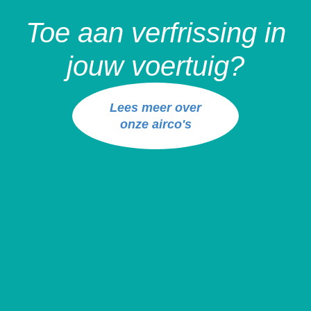
Toe aan verfrissing in
jouw voertuig?
Lees meer over
onze airco's