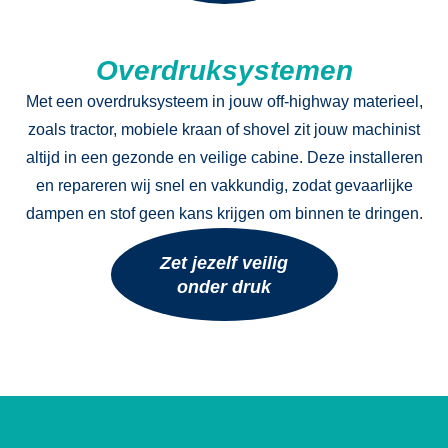
Overdruksystemen
Met een overdruksysteem in jouw off-highway materieel,
zoals tractor, mobiele kraan of shovel zit jouw machinist
altijd in een gezonde en veilige cabine. Deze installeren
en repareren wij snel en vakkundig, zodat gevaarlijke
dampen en stof geen kans krijgen om binnen te dringen.
Zet jezelf veilig
onder druk