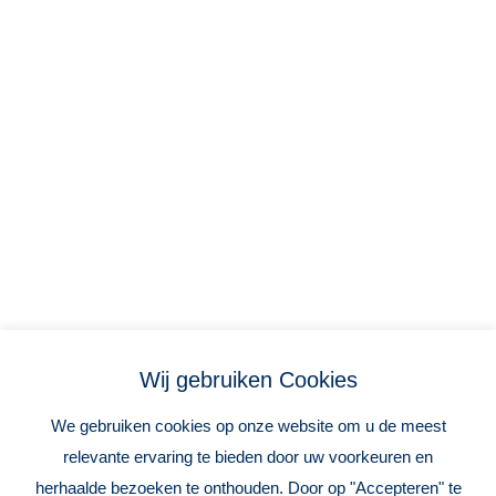
Overdruk
Nieuws
Contact
Webasto Garantie
Wij gebruiken Cookies
We gebruiken cookies op onze website om u de meest
relevante ervaring te bieden door uw voorkeuren en
herhaalde bezoeken te onthouden. Door op "Accepteren" te