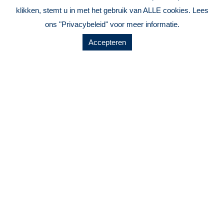
klikken, stemt u in met het gebruik van ALLE cookies. Lees
ons "Privacybeleid" voor meer informatie.
Accepteren