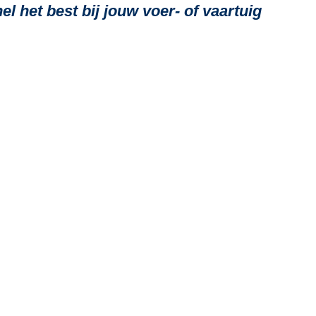
 het best bij jouw voer- of vaartuig