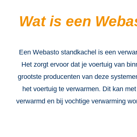
Wat is een Webas
Een Webasto standkachel is een verwarm
Het zorgt ervoor dat je voertuig van bi
grootste producenten van deze systemen
het voertuig te verwarmen. Dit kan met
verwarmd en bij vochtige verwarming wor