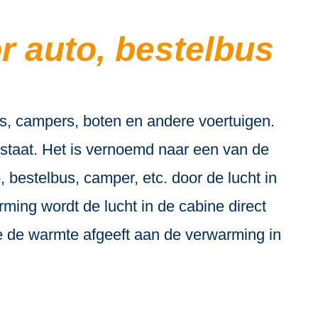
r auto, bestelbus
s, campers, boten en andere voertuigen.
t staat. Het is vernoemd naar een van de
estelbus, camper, etc. door de lucht in
ming wordt de lucht in de cabine direct
e de warmte afgeeft aan de verwarming in