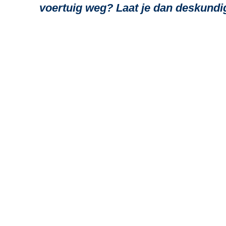
voertuig weg? Laat je dan deskundig