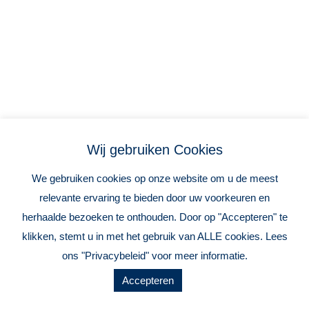
Vetsmeersystemen
Overdruk
Nieuws
Contact
Wij gebruiken Cookies
We gebruiken cookies op onze website om u de meest
Webasto Garantie
relevante ervaring te bieden door uw voorkeuren en
herhaalde bezoeken te onthouden. Door op "Accepteren" te
klikken, stemt u in met het gebruik van ALLE cookies. Lees
ons "Privacybeleid" voor meer informatie.
Accepteren