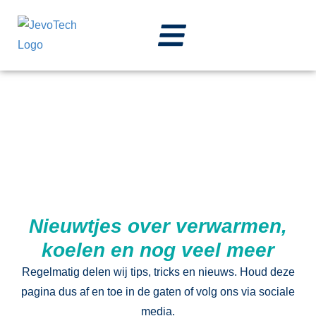
Nieuws
Nieuwtjes over verwarmen,
koelen en nog veel meer
Regelmatig delen wij tips, tricks en nieuws. Houd deze
pagina dus af en toe in de gaten of volg ons via sociale
media.