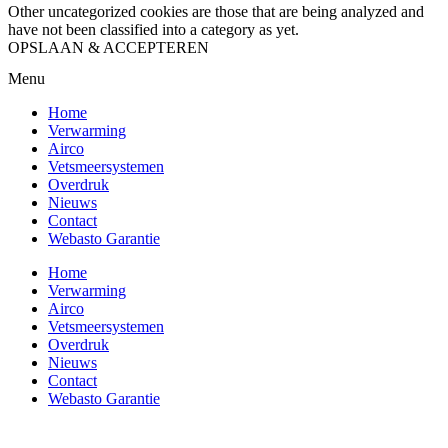
Other uncategorized cookies are those that are being analyzed and
have not been classified into a category as yet.
OPSLAAN & ACCEPTEREN
Menu
Home
Verwarming
Airco
Vetsmeersystemen
Overdruk
Nieuws
Contact
Webasto Garantie
Home
Verwarming
Airco
Vetsmeersystemen
Overdruk
Nieuws
Contact
Webasto Garantie