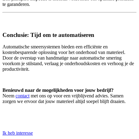
te garanderen.
Conclusie: Tijd om te automatiseren
Automatische smeersystemen bieden een efficiënte en
kostenbesparende oplossing voor het onderhoud van materieel.
Door de overstap van handmatige naar automatische smering
voorkom je stilstand, verlaag je onderhoudskosten en verhoog je de
productiviteit.
Benieuwd naar de mogelijkheden voor jouw bedrijf?
Neem
contact
met ons op voor een vrijblijvend advies. Samen
zorgen we ervoor dat jouw materieel altijd soepel blijft draaien.
Ik heb interesse