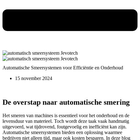
Automatische Smeersystemen voor Efficiëntie en Onderhoud
15 november 2024
De overstap naar automatische smering
Het smeren van machines is essentieel voor het onderhoud en de
levensduur van materieel. Toc
h wordt deze taak vaak handmatig
uitgev
oerd, wat tijdrovend, foutgevoelig en inefficiënt kan zijn.
Automatische smeersystemen bieden een oplossing waarmee
bedrijven niet alleen tijd, maar ook kosten besparen. In deze blog