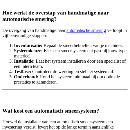
Hoe werkt de overstap van handmatige naar
automatische smering?
De overgang van handmatige naar
automatische smering
verloopt in
vijf eenvoudige stappen:
Inventarisatie:
Bepaal de smeerbehoeften van je machines.
Systeemkeuze:
Kies een smeersysteem dat past bij jouw type
materieel.
Installatie:
Laat het systeem installeren door een specialist of
een intern team.
Testfase:
Controleer de werking en stel het systeem af.
Onderhoud:
Houd het systeem minimaal bij om optimale
prestaties te garanderen.
Wat kost een automatisch smeersysteem?
Hoewel de installatie van een automatisch smeersysteem een
investering vereist, levert het op de lange termijn aanzienlijke