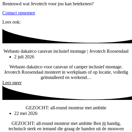
Benieuwd wat Jevotech voor jou kan betekenen?
Contact opnemen
Lees ook:
Webasto dakairco caravan inclusief montage | Jevotech Roosendaal
2 juli 2026
Webasto dakairco voor caravan of camper inclusief montage.
Jevotech Roosendaal monteert in werkplaats of op locatie, volledig
geïnstalleerd en werkend…
Lees meer
GEZOCHT: all-round monteur met ambitie
22 mei 2026
GEZOCHT: all-round monteur met ambitie Ben jij handig,
technisch sterk en iemand die graag de handen uit de mouwen