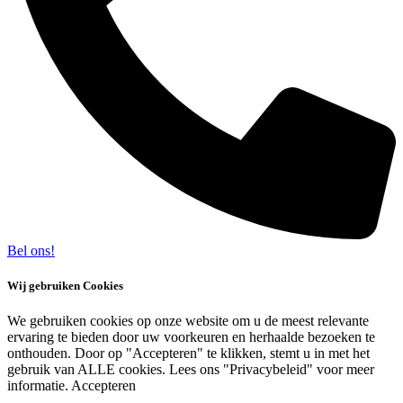
Bel ons!
Wij gebruiken Cookies
We gebruiken cookies op onze website om u de meest relevante
ervaring te bieden door uw voorkeuren en herhaalde bezoeken te
onthouden. Door op "Accepteren" te klikken, stemt u in met het
gebruik van ALLE cookies. Lees ons "Privacybeleid" voor meer
informatie.
Accepteren