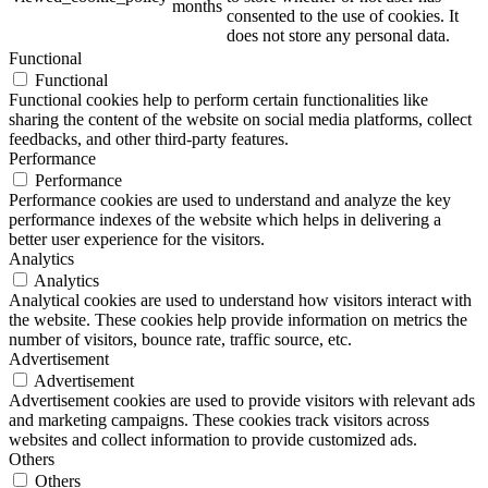
months
consented to the use of cookies. It
does not store any personal data.
Functional
Functional
Functional cookies help to perform certain functionalities like
sharing the content of the website on social media platforms, collect
feedbacks, and other third-party features.
Performance
Performance
Performance cookies are used to understand and analyze the key
performance indexes of the website which helps in delivering a
better user experience for the visitors.
Analytics
Analytics
Analytical cookies are used to understand how visitors interact with
the website. These cookies help provide information on metrics the
number of visitors, bounce rate, traffic source, etc.
Advertisement
Advertisement
Advertisement cookies are used to provide visitors with relevant ads
and marketing campaigns. These cookies track visitors across
websites and collect information to provide customized ads.
Others
Others