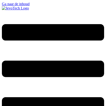
Ga naar de inhoud