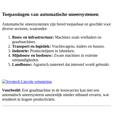
Toepas
singen van automatische smeersystemen
Automatische smeersystemen zijn breed toepasbaar en geschikt voor
diverse sectoren, waaronder:
Bouw en infrastructuur:
Machines zoals wielladers en
graafmachines.
Transport en logistiek:
Vrachtwagens, trailers en bussen.
Industrie:
Productielijnen in fabrieken.
Mijnbouw en bosbouw:
Zware machines in extreme
omstandigheden.
Landbouw:
Agrarisch materieel dat intensief wordt gebruikt.
Voorbeeld:
Een graafmachine in de bouwsector kan met een
automatisch smeersysteem aanzienlijk minder stilstand ervaren, wat
resulteert in hogere productiviteit.