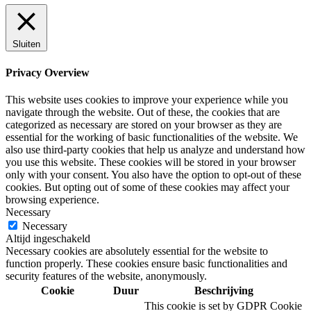
Sluiten
Privacy Overview
This website uses cookies to improve your experience while you
navigate through the website. Out of these, the cookies that are
categorized as necessary are stored on your browser as they are
essential for the working of basic functionalities of the website. We
also use third-party cookies that help us analyze and understand how
you use this website. These cookies will be stored in your browser
only with your consent. You also have the option to opt-out of these
cookies. But opting out of some of these cookies may affect your
browsing experience.
Necessary
Necessary
Altijd ingeschakeld
Necessary cookies are absolutely essential for the website to
function properly. These cookies ensure basic functionalities and
security features of the website, anonymously.
Cookie
Duur
Beschrijving
This cookie is set by GDPR Cookie