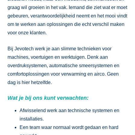
graag wil groeien in het vak. Iemand die ziet wat er moet
gebeuren, verantwoordelijkheid neemt en het mooi vindt
om te werken aan oplossingen die echt verschil maken
voor onze klanten.
Bij Jevotech werk je aan slimme technieken voor
machines, voertuigen en werktuigen. Denk aan
overdruksystemen, automatische smeersystemen en
comfortoplossingen voor verwarming en airco. Geen
dag is hier hetzelfde.
Wat je bij ons kunt verwachten:
Afwisselend werk aan technische systemen en
installaties.
Een team waar normaal wordt gedaan en hard