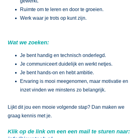
gewerkt.
Ruimte om te leren en door te groeien.
Werk waar je trots op kunt zijn.
Wat we zoeken:
Je bent handig en technisch onderlegd.
Je communiceert duidelijk en werkt netjes.
Je bent hands-on en hebt ambitie.
Ervaring is mooi meegenomen, maar motivatie en
inzet vinden we minstens zo belangrijk.
Lijkt dit jou een mooie volgende stap? Dan maken we
graag kennis met je.
Klik op de link om een een mail te sturen naar: