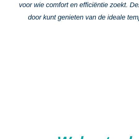
voor wie comfort en efficiëntie zoekt. 
door kunt genieten van de ideale temp