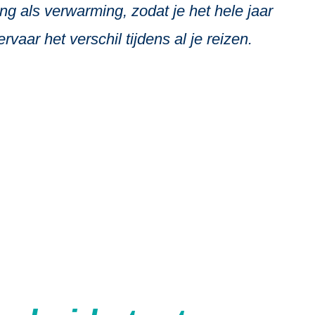
g als verwarming, zodat je het hele jaar
aar het verschil tijdens al je reizen.