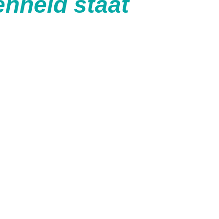
enheid staat