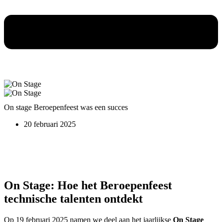
On stage Beroepenfeest was een succes
20 februari 2025
On Stage: Hoe het Beroepenfeest
technische talenten ontdekt
Op 19 februari 2025 namen we deel aan het jaarlijkse
On Stage