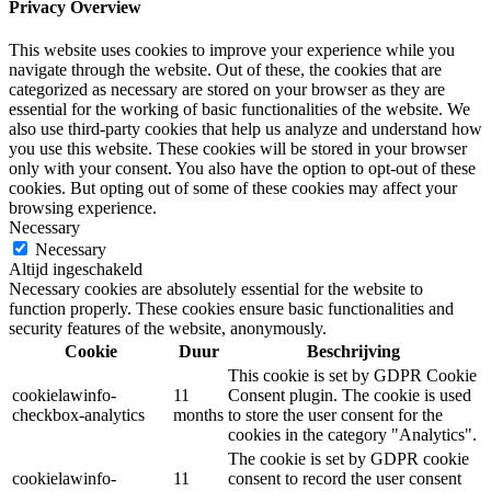
Privacy Overview
This website uses cookies to improve your experience while you
navigate through the website. Out of these, the cookies that are
categorized as necessary are stored on your browser as they are
essential for the working of basic functionalities of the website. We
also use third-party cookies that help us analyze and understand how
you use this website. These cookies will be stored in your browser
only with your consent. You also have the option to opt-out of these
cookies. But opting out of some of these cookies may affect your
browsing experience.
Necessary
Necessary
Altijd ingeschakeld
Necessary cookies are absolutely essential for the website to
function properly. These cookies ensure basic functionalities and
security features of the website, anonymously.
Cookie
Duur
Beschrijving
This cookie is set by GDPR Cookie
cookielawinfo-
11
Consent plugin. The cookie is used
checkbox-analytics
months
to store the user consent for the
cookies in the category "Analytics".
The cookie is set by GDPR cookie
cookielawinfo-
11
consent to record the user consent