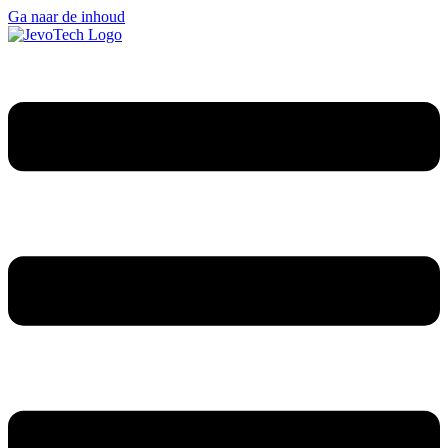
Ga naar de inhoud