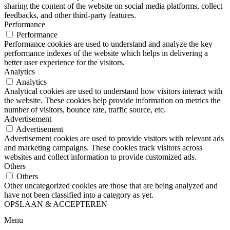
sharing the content of the website on social media platforms, collect
feedbacks, and other third-party features.
Performance
Performance
Performance cookies are used to understand and analyze the key
performance indexes of the website which helps in delivering a
better user experience for the visitors.
Analytics
Analytics
Analytical cookies are used to understand how visitors interact with
the website. These cookies help provide information on metrics the
number of visitors, bounce rate, traffic source, etc.
Advertisement
Advertisement
Advertisement cookies are used to provide visitors with relevant ads
and marketing campaigns. These cookies track visitors across
websites and collect information to provide customized ads.
Others
Others
Other uncategorized cookies are those that are being analyzed and
have not been classified into a category as yet.
OPSLAAN & ACCEPTEREN
Menu