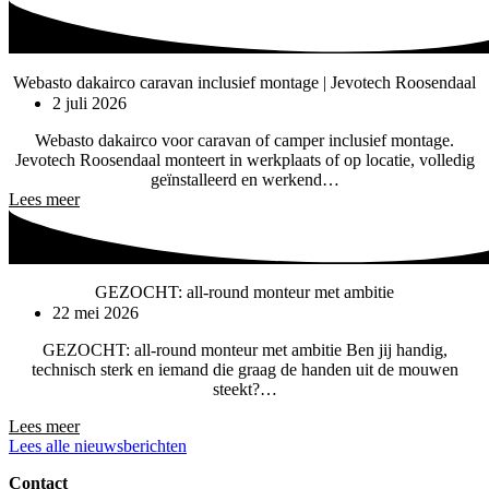
Webasto dakairco caravan inclusief montage | Jevotech Roosendaal
2 juli 2026
Webasto dakairco voor caravan of camper inclusief montage.
Jevotech Roosendaal monteert in werkplaats of op locatie, volledig
geïnstalleerd en werkend…
Lees meer
GEZOCHT: all-round monteur met ambitie
22 mei 2026
GEZOCHT: all-round monteur met ambitie Ben jij handig,
technisch sterk en iemand die graag de handen uit de mouwen
steekt?…
Lees meer
Lees alle nieuwsberichten
Contact