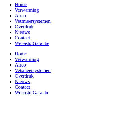
Home
Verwarming
Airco
Vetsmeersystemen
Overdruk
Nieuws
Contact
Webasto Garantie
Home
Verwarming
Airco
Vetsmeersystemen
Overdruk
Nieuws
Contact
Webasto Garantie