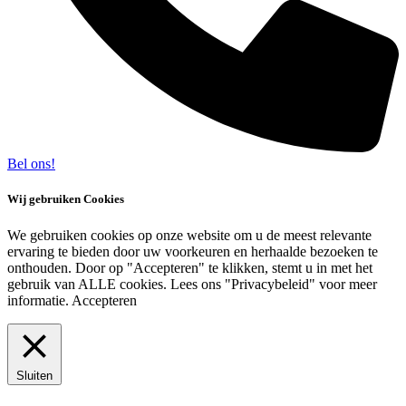
Bel ons!
Wij gebruiken Cookies
We gebruiken cookies op onze website om u de meest relevante
ervaring te bieden door uw voorkeuren en herhaalde bezoeken te
onthouden. Door op "Accepteren" te klikken, stemt u in met het
gebruik van ALLE cookies. Lees ons "Privacybeleid" voor meer
informatie.
Accepteren
Sluiten