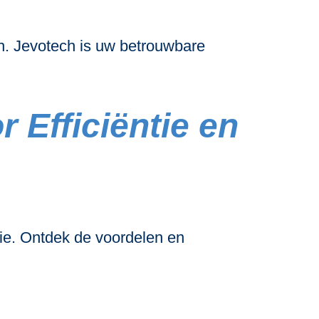
. Jevotech is uw betrouwbare
Efficiëntie en
ie. Ontdek de voordelen en