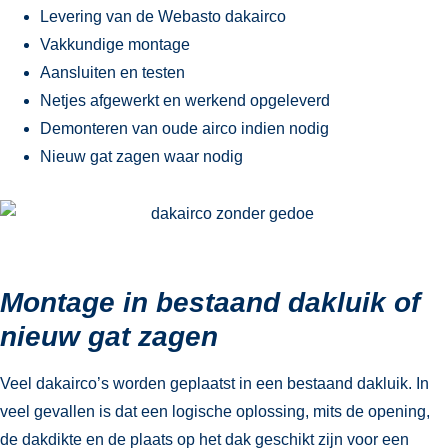
Levering van de Webasto dakairco
Vakkundige montage
Aansluiten en testen
Netjes afgewerkt en werkend opgeleverd
Demonteren van oude airco indien nodig
Nieuw gat zagen waar nodig
Montage in bestaand dakluik of
nieuw gat zagen
Veel dakairco’s worden geplaatst in een bestaand dakluik. In
veel gevallen is dat een logische oplossing, mits de opening,
de dakdikte en de plaats op het dak geschikt zijn voor een