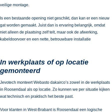
veilige montage.
Is een bestaande opening niet geschikt, dan kan er een nieuw
gat worden gemaakt. Juist dan is ervaring belangrijk, omdat
niet alleen de plaatsing zelf telt, maar ook de afwerking,
kabeldoorvoer en een nette, betrouwbare installatie
In werkplaats of op locatie
gemonteerd
Jevotech monteert Webasto dakairco’s zowel in de werkplaats
in Roosendaal als op locatie. Zo kunnen we per situatie kijken
wat technisch en praktisch het beste past.
Voor klanten in West-Brabant is Roosendaal een logische