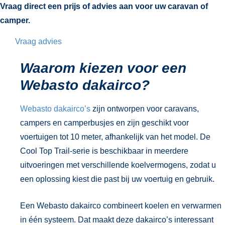
Vraag direct een prijs of advies aan voor uw caravan of
camper.
Vraag advies
Waarom kiezen voor een
Webasto dakairco?
Webasto dakairco’s
zijn ontworpen voor caravans,
campers en camperbusjes en zijn geschikt voor
voertuigen tot 10 meter, afhankelijk van het model. De
Cool Top Trail-serie is beschikbaar in meerdere
uitvoeringen met verschillende koelvermogens, zodat u
een oplossing kiest die past bij uw voertuig en gebruik.
Een Webasto dakairco combineert koelen en verwarmen
in één systeem. Dat maakt deze dakairco’s interessant