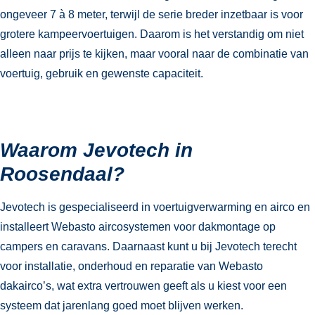
ongeveer 7 à 8 meter, terwijl de serie breder inzetbaar is voor
grotere kampeervoertuigen. Daarom is het verstandig om niet
alleen naar prijs te kijken, maar vooral naar de combinatie van
voertuig, gebruik en gewenste capaciteit.
Waarom Jevotech in
Roosendaal?
Jevotech is gespecialiseerd in voertuigverwarming en airco en
installeert Webasto aircosystemen voor dakmontage op
campers en caravans. Daarnaast kunt u bij Jevotech terecht
voor installatie, onderhoud en reparatie van Webasto
dakairco’s, wat extra vertrouwen geeft als u kiest voor een
systeem dat jarenlang goed moet blijven werken.