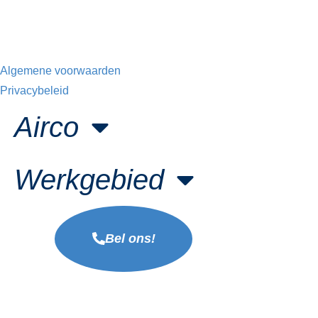
Algemene voorwaarden
Privacybeleid
Airco
Werkgebied
Bel ons!