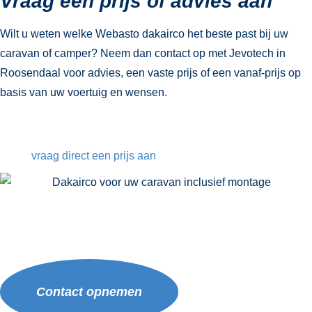
Vraag een prijs of advies aan
Wilt u weten welke Webasto dakairco het beste past bij uw
caravan of camper? Neem dan contact op met Jevotech in
Roosendaal voor advies, een vaste prijs of een vanaf-prijs op
basis van uw voertuig en wensen.
vraag direct een prijs aan
Benieuwd wat Jevotech
voor jou kan betekenen?
Contact opnemen