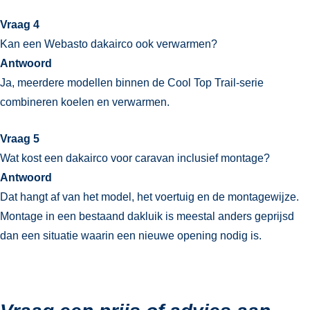
Vraag 4
Kan een Webasto dakairco ook verwarmen?
Antwoord
Ja, meerdere modellen binnen de Cool Top Trail-serie
combineren koelen en verwarmen.
Vraag 5
Wat kost een dakairco voor caravan inclusief montage?
Antwoord
Dat hangt af van het model, het voertuig en de montagewijze.
Montage in een bestaand dakluik is meestal anders geprijsd
dan een situatie waarin een nieuwe opening nodig is.