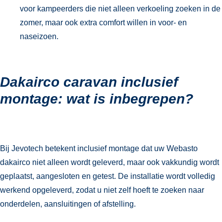
voor kampeerders die niet alleen verkoeling zoeken in de
zomer, maar ook extra comfort willen in voor- en
naseizoen.
Dakairco caravan inclusief
montage: wat is inbegrepen?
Bij Jevotech betekent inclusief montage dat uw Webasto
dakairco niet alleen wordt geleverd, maar ook vakkundig wordt
geplaatst, aangesloten en getest. De installatie wordt volledig
werkend opgeleverd, zodat u niet zelf hoeft te zoeken naar
onderdelen, aansluitingen of afstelling.