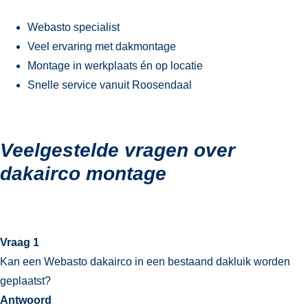
Webasto specialist
Veel ervaring met dakmontage
Montage in werkplaats én op locatie
Snelle service vanuit Roosendaal
Veelgestelde vragen over
dakairco montage
Vraag 1
Kan een Webasto dakairco in een bestaand dakluik worden
geplaatst?
Antwoord