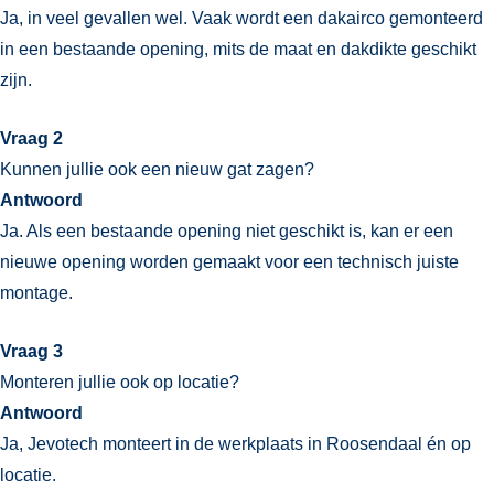
Ja, in veel gevallen wel. Vaak wordt een dakairco gemonteerd
in een bestaande opening, mits de maat en dakdikte geschikt
zijn.
Vraag 2
Kunnen jullie ook een nieuw gat zagen?
Antwoord
Ja. Als een bestaande opening niet geschikt is, kan er een
nieuwe opening worden gemaakt voor een technisch juiste
montage.
Vraag 3
Monteren jullie ook op locatie?
Antwoord
Ja, Jevotech monteert in de werkplaats in Roosendaal én op
locatie.