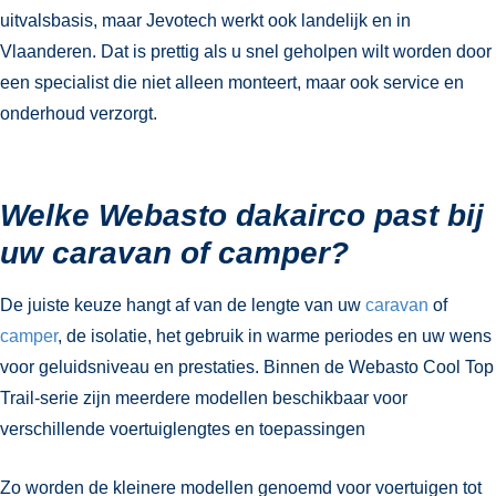
uitvalsbasis, maar Jevotech werkt ook landelijk en in
Vlaanderen. Dat is prettig als u snel geholpen wilt worden door
een specialist die niet alleen monteert, maar ook service en
onderhoud verzorgt.
Welke Webasto dakairco past bij
uw caravan of camper?
De juiste keuze hangt af van de lengte van uw
caravan
of
camper
, de isolatie, het gebruik in warme periodes en uw wens
voor geluidsniveau en prestaties. Binnen de Webasto Cool Top
Trail-serie zijn meerdere modellen beschikbaar voor
verschillende voertuiglengtes en toepassingen
Zo worden de kleinere modellen genoemd voor voertuigen tot