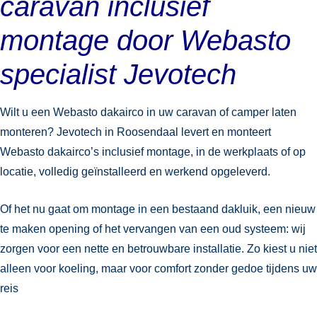
caravan inclusief
montage door Webasto
specialist Jevotech
Wilt u een Webasto dakairco in uw caravan of camper laten
monteren? Jevotech in Roosendaal levert en monteert
Webasto dakairco’s inclusief montage, in de werkplaats of op
locatie, volledig geïnstalleerd en werkend opgeleverd.
Of het nu gaat om montage in een bestaand dakluik, een nieuw
te maken opening of het vervangen van een oud systeem: wij
zorgen voor een nette en betrouwbare installatie. Zo kiest u niet
alleen voor koeling, maar voor comfort zonder gedoe tijdens uw
reis